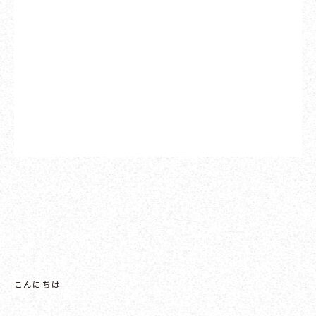
こんにちは