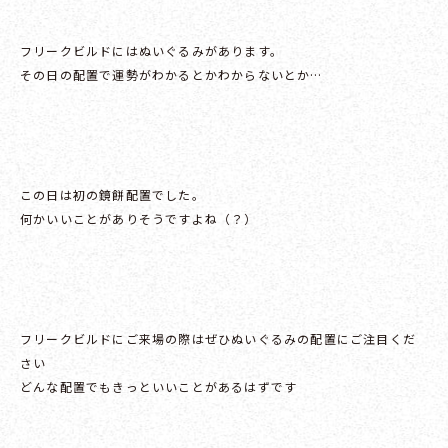
フリークビルドにはぬいぐるみがあります。
その日の配置で運勢がわかるとかわからないとか…
この日は初の鏡餅配置でした。
何かいいことがありそうですよね（？）
フリークビルドにご来場の際はぜひぬいぐるみの配置にご注目くだ
さい
どんな配置でもきっといいことがあるはずです