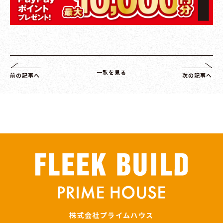
一覧を見る
前の記事へ
次の記事へ
株式会社プライムハウス