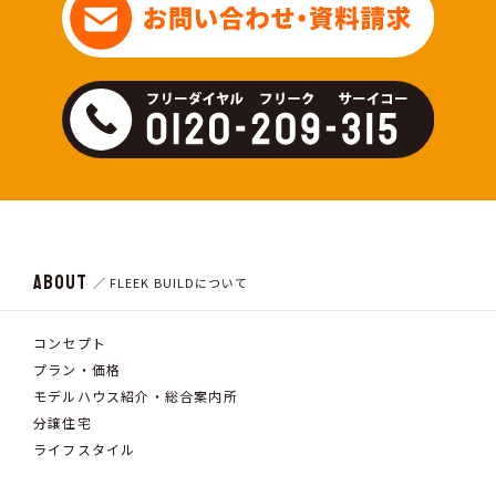
ABOUT
／ FLEEK BUILDについて
コンセプト
プラン・価格
モデルハウス紹介・総合案内所
分譲住宅
ライフスタイル