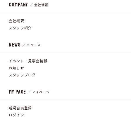
COMPANY
／ 会社情報
会社概要
スタッフ紹介
NEWS
／ ニュース
イベント・見学会情報
お知らせ
スタッフブログ
MY PAGE
／ マイページ
新規会員登録
ログイン