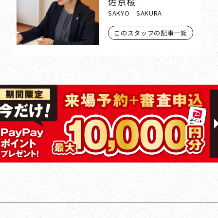
佐京桜
SAKYO SAKURA
このスタッフの記事一覧