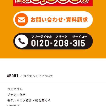
ABOUT
／ FLEEK BUILDについて
コンセプト
プラン・価格
モデルハウス紹介・総合案内所
分譲住宅