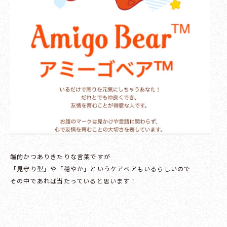
端的かつありきたりな言葉ですが
「見守り型」や「穏やか」というケアベアもいるらしいので
その中であれば当たっていると思います！