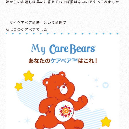
姉からのお達しは早めに答えておけば損はないのでやってみました
「マイケアベア診断」という診断で
私はこのケアベアでした