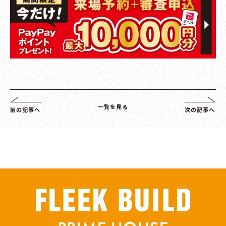
一覧を見る
前の記事へ
次の記事へ