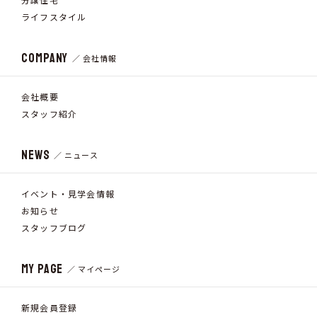
ライフスタイル
COMPANY
／ 会社情報
会社概要
スタッフ紹介
NEWS
／ ニュース
イベント・見学会情報
お知らせ
スタッフブログ
MY PAGE
／ マイページ
新規会員登録