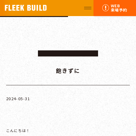
WEB
来場予約
飽きずに
2024-05-31
こんにちは！