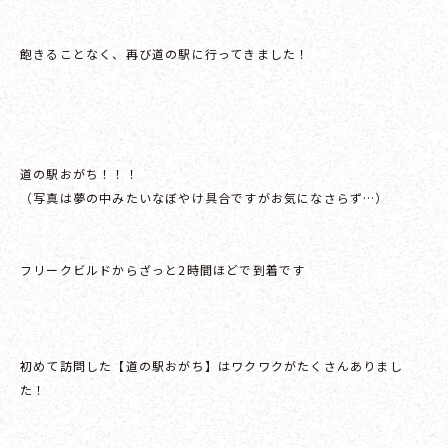
飽きることなく、再び道の駅に行ってきました！
道の駅おがち！！！
（写真は夢の中みたいなぼやけ具合ですがお気になさらず…）
フリークビルドからざっと2時間ほどで到着です
初めて訪問した【道の駅おがち】はワクワクがたくさんありまし
た！