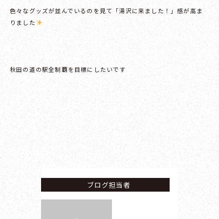
色々なグッズが並んでいるのを見て「湯沢に来ました！」感が高ま
りました
秋田の道の駅全制覇を目標にしたいです
ブログ担当者