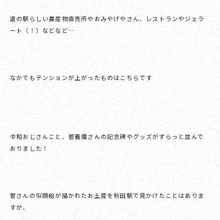
道の駅らしい農産物直売所やおみやげやさん、レストランやジェラ
ート（！）などなど…
なかでもテンションが上がったものはこちらです
令和おじさんこと、菅義偉さんの記念碑やグッズがずらっと並んで
おりました！
菅さんの似顔絵が描かれたお土産を秋田駅で見かけたことはありま
すが、