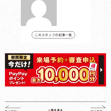
このスタッフの記事一覧
一覧を見る