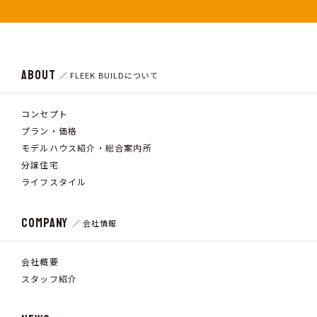
ABOUT
／ FLEEK BUILDについて
コンセプト
プラン・価格
モデルハウス紹介・総合案内所
分譲住宅
ライフスタイル
COMPANY
／ 会社情報
会社概要
スタッフ紹介