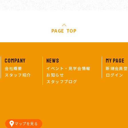
PAGE TOP
COMPANY
NEWS
MY PAGE
会社概要
イベント・見学会情報
新規会員登
スタッフ紹介
お知らせ
ログイン
スタッフブログ
マップを見る