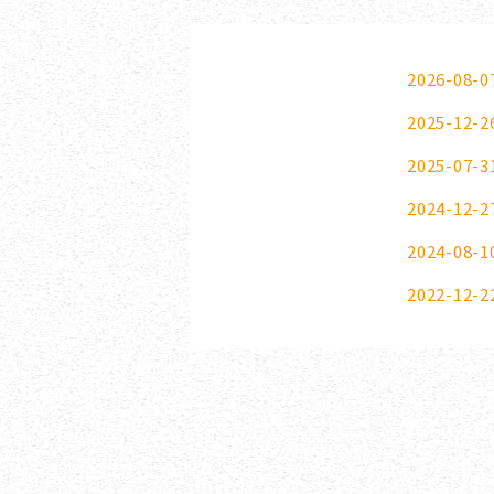
2026-08-0
2025-12-2
2025-07-3
2024-12-2
2024-08-1
2022-12-2