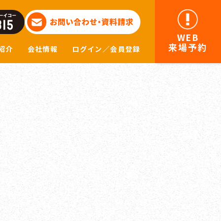
WEB
来場予約
紹介
会社情報
ログイン／会員登録