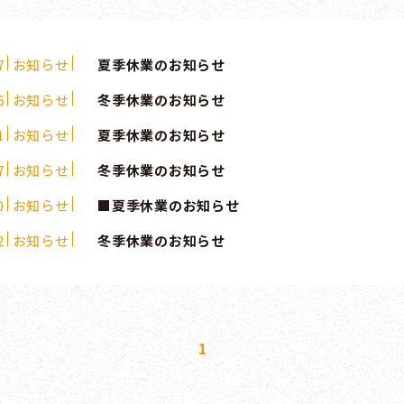
7
お知らせ
夏季休業のお知らせ
6
お知らせ
冬季休業のお知らせ
1
お知らせ
夏季休業のお知らせ
7
お知らせ
冬季休業のお知らせ
0
お知らせ
■夏季休業のお知らせ
2
お知らせ
冬季休業のお知らせ
1